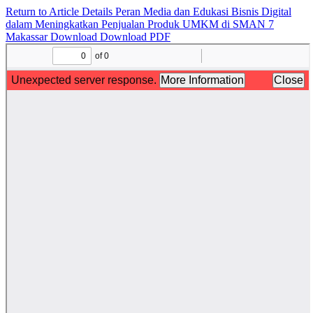
Return to Article Details
Peran Media dan Edukasi Bisnis Digital
dalam Meningkatkan Penjualan Produk UMKM di SMAN 7
Makassar
Download
Download PDF