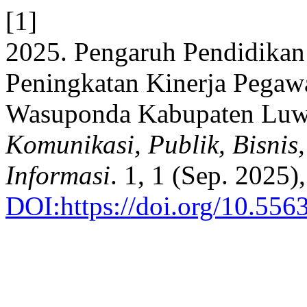
[1]
2025. Pengaruh Pendidikan 
Peningkatan Kinerja Pegaw
Wasuponda Kabupaten Luw
Komunikasi, Publik, Bisnis
Informasi
. 1, 1 (Sep. 2025
DOI:https://doi.org/10.556