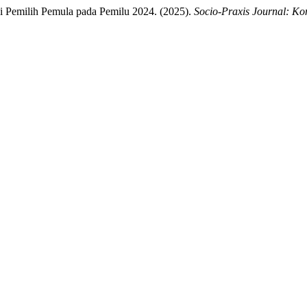
i Pemilih Pemula pada Pemilu 2024. (2025).
Socio-Praxis Journal: Kom