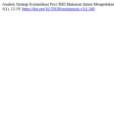
Analisis Strategi Komunikasi Pro2 RRI Makassar dalam Mengedukas
1
(1), 12-19.
https://doi.org/10.55638/sosiopraxis.v1i1.340