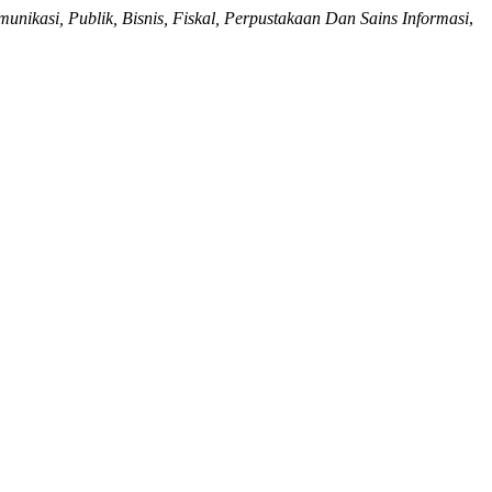
unikasi, Publik, Bisnis, Fiskal, Perpustakaan Dan Sains Informasi
,