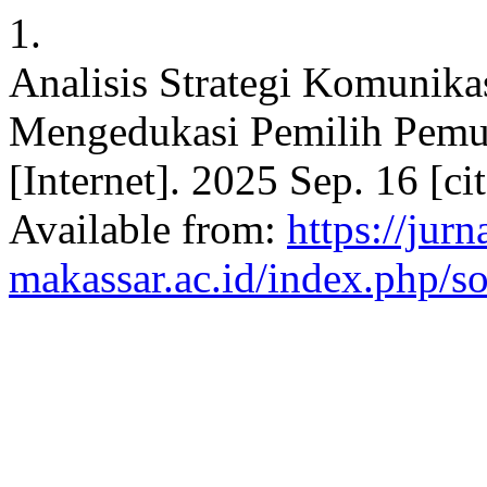
1.
Analisis Strategi Komunik
Mengedukasi Pemilih Pemul
[Internet]. 2025 Sep. 16 [c
Available from:
https://jurn
makassar.ac.id/index.php/so