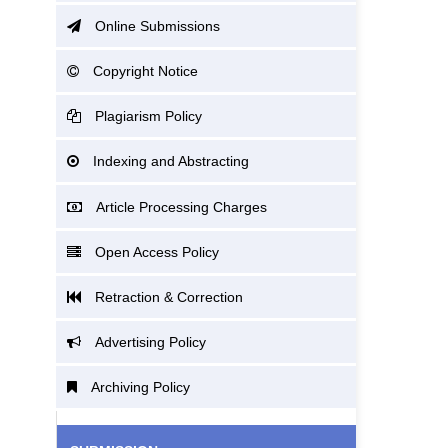
Online Submissions
Copyright Notice
Plagiarism Policy
Indexing and Abstracting
Article Processing Charges
Open Access Policy
Retraction & Correction
Advertising Policy
Archiving Policy