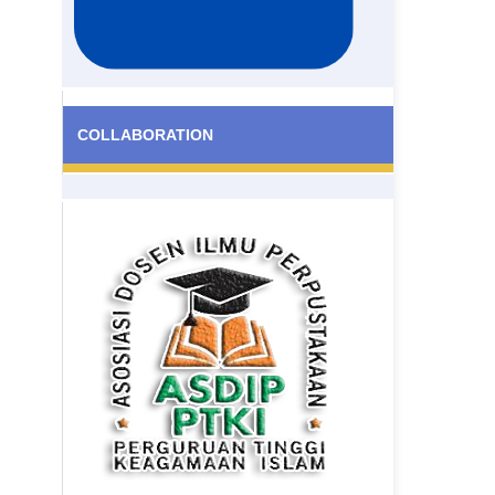
COLLABORATION