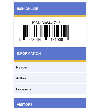
ISSN ONLINE
INFORMATION
Reader
Author
Librarians
VISITORS