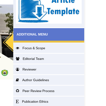
ADDITIONAL MENU
Focus & Scope
Editorial Team
Reviewer
Author Guidelines
Peer Review Process
Publication Ethics