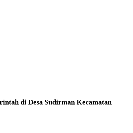
intah di Desa Sudirman Kecamatan