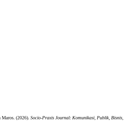
 Maros. (2026).
Socio-Praxis Journal: Komunikasi, Publik, Bisnis,