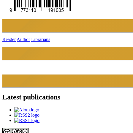
Reader
Author
Librarians
Latest publications