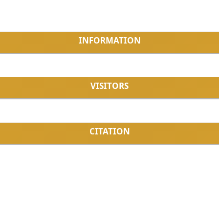
INFORMATION
VISITORS
CITATION