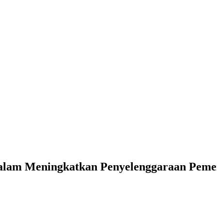
lam Meningkatkan Penyelenggaraan Pemer