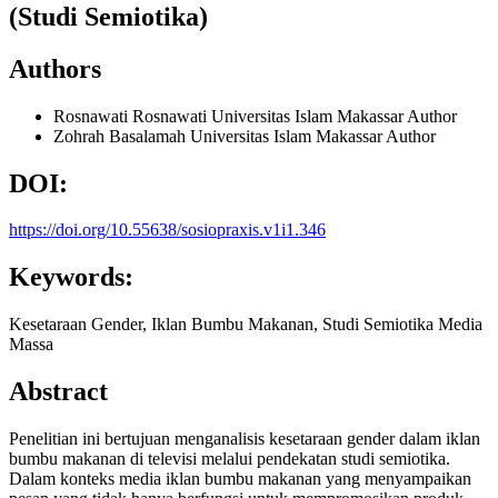
(Studi Semiotika)
Authors
Rosnawati Rosnawati
Universitas Islam Makassar
Author
Zohrah Basalamah
Universitas Islam Makassar
Author
DOI:
https://doi.org/10.55638/sosiopraxis.v1i1.346
Keywords:
Kesetaraan Gender, Iklan Bumbu Makanan, Studi Semiotika Media
Massa
Abstract
Penelitian ini bertujuan menganalisis kesetaraan gender dalam iklan
bumbu makanan di televisi melalui pendekatan studi semiotika.
Dalam konteks media iklan bumbu makanan yang menyampaikan