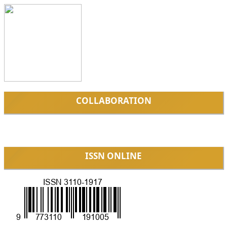
COLLABORATION
ISSN ONLINE