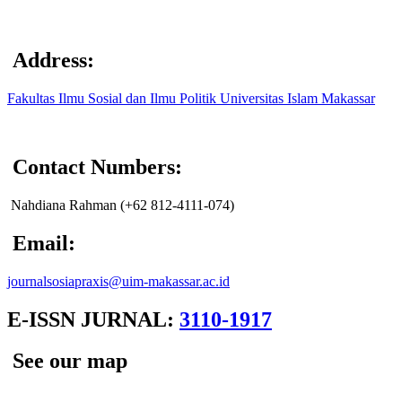
Address:
Fakultas Ilmu Sosial dan Ilmu Politik Universitas Islam Makassar
Contact Numbers:
Nahdiana Rahman (+62 812-4111-074
)
Email:
journalsosiapraxis@uim-makassar.ac.id
E-ISSN JURNAL:
3110-1917
See our map