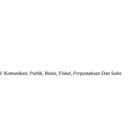
l: Komunikasi, Publik, Bisnis, Fiskal, Perpustakaan Dan Sains