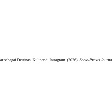
 sebagai Destinasi Kuliner di Instagram. (2026).
Socio-Praxis Journa