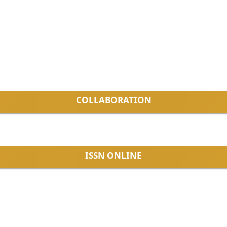
COLLABORATION
ISSN ONLINE