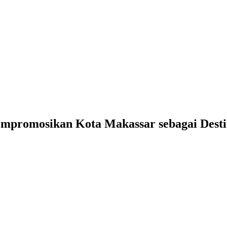
empromosikan Kota Makassar sebagai Destin