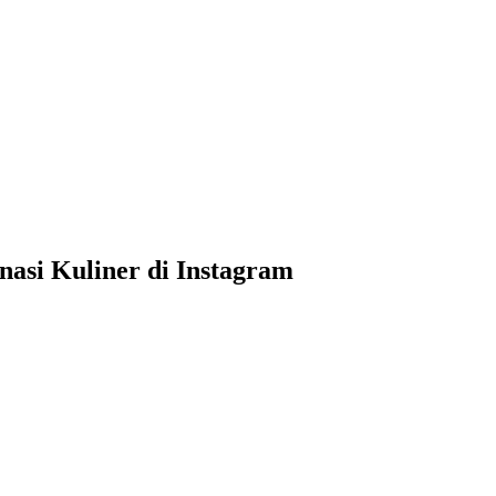
asi Kuliner di Instagram