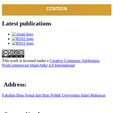
CITATION
Latest publications
This work is licensed under a
Creative Commons
Attribution-
NonCommercial-ShareAlike 4.0 International
Address:
Fakultas Ilmu Sosial dan Ilmu Politik Universitas Islam Makassar