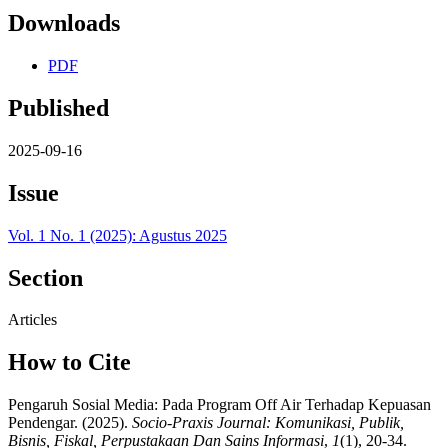
Downloads
PDF
Published
2025-09-16
Issue
Vol. 1 No. 1 (2025): Agustus 2025
Section
Articles
How to Cite
Pengaruh Sosial Media: Pada Program Off Air Terhadap Kepuasan
Pendengar. (2025).
Socio-Praxis Journal: Komunikasi, Publik,
Bisnis, Fiskal, Perpustakaan Dan Sains Informasi
,
1
(1), 20-34.