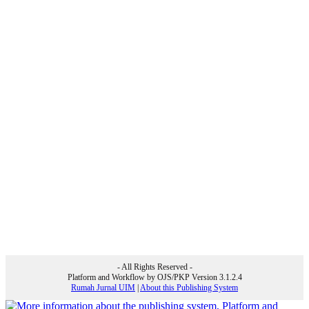
- All Rights Reserved -
Platform and Workflow by OJS/PKP Version 3.1.2.4
Rumah Jurnal UIM
|
About this Publishing System