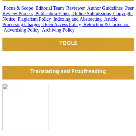
Focus & Scope
Editorial Team
Reviewer
Author Guidelines
Peer
Review Process
Publication Ethics
Online Submissions
Copyright
Notice
Plagiarism Policy
Indexing and Abstracting
Article
Processing Charges
Open Access Policy
Retraction & Correction
Advertising Policy
Archiving Policy
TOOLS
Translating and Proofreading